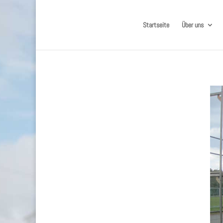
Startseite
Über uns