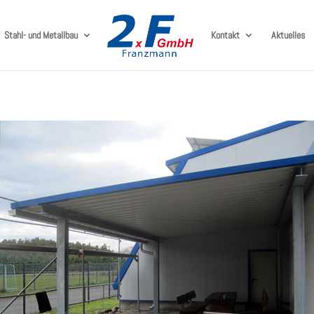
Stahl- und Metallbau
Kontakt
Aktuelles