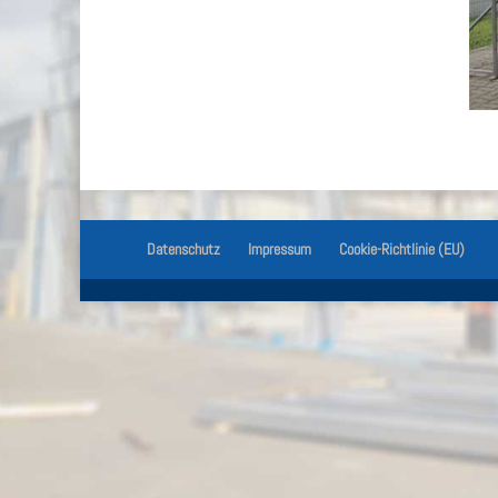
Datenschutz
Impressum
Cookie-Richtlinie (EU)